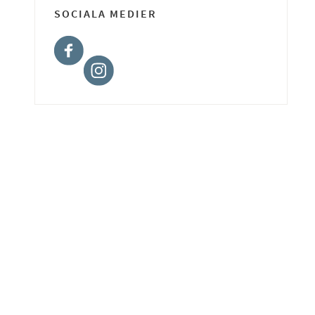
SOCIALA MEDIER