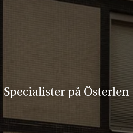
Specialister på Österlen