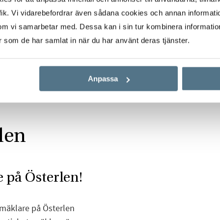
ik. Vi vidarebefordrar även sådana cookies och annan informatio
om vi samarbetar med. Dessa kan i sin tur kombinera informati
er som de har samlat in när du har använt deras tjänster.
Anpassa
len
 på Österlen!
 mäklare på Österlen