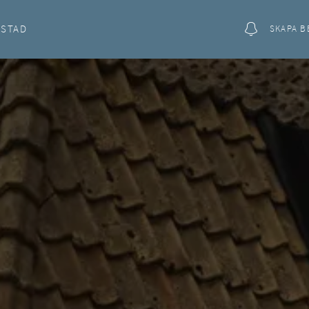
OSTAD
SKAPA B