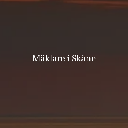
Mäklare i Skåne