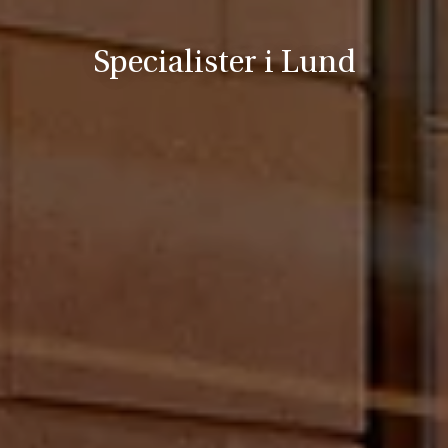
Specialister i Lund