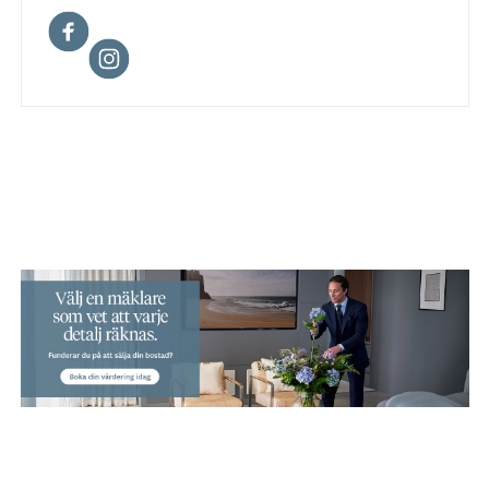
Facebook
Instagram