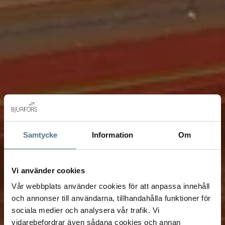
Samtycke
Information
Om
Vi använder cookies
Vår webbplats använder cookies för att anpassa innehåll
och annonser till användarna, tillhandahålla funktioner för
sociala medier och analysera vår trafik. Vi
vidarebefordrar även sådana cookies och annan