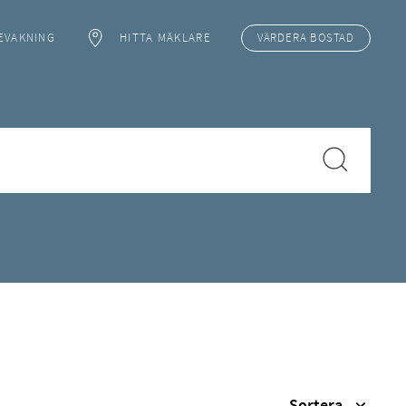
EVAKNING
HITTA MÄKLARE
VÄRDERA
BOSTAD
Sortera