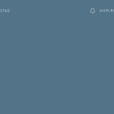
OSTAD
SKAPA B