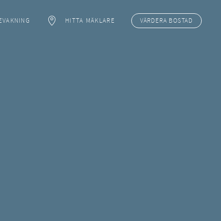
EVAKNING
HITTA MÄKLARE
VÄRDERA
BOSTAD