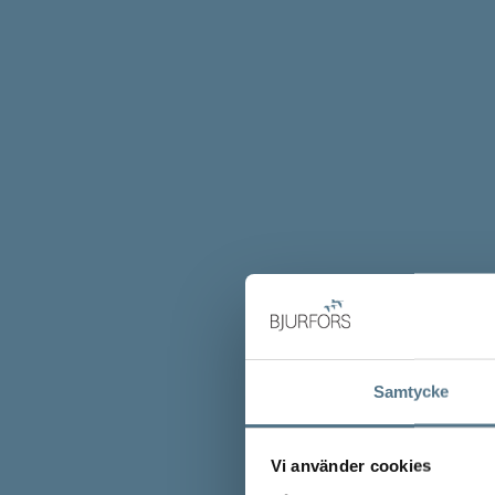
Samtycke
Vi använder cookies