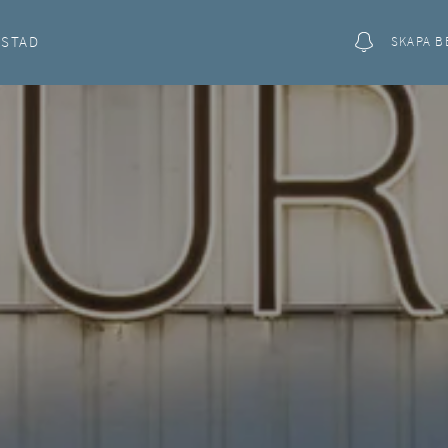
OSTAD
SKAPA B