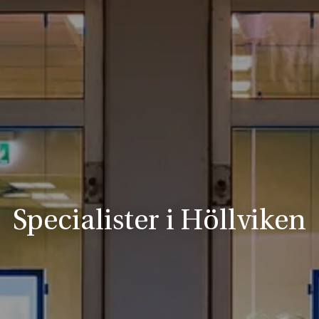
Specialister i Höllviken