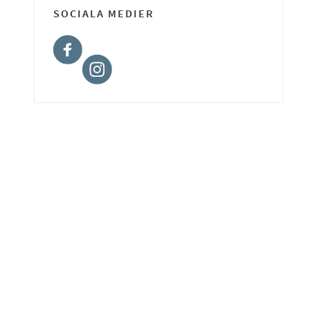
SOCIALA MEDIER