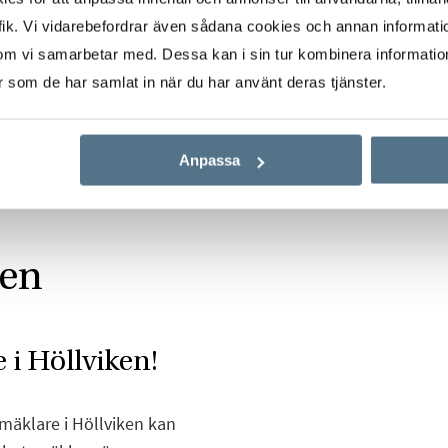
ik. Vi vidarebefordrar även sådana cookies och annan informatio
om vi samarbetar med. Dessa kan i sin tur kombinera informati
er som de har samlat in när du har använt deras tjänster.
Anpassa
ken
 i Höllviken!
mäklare i Höllviken kan