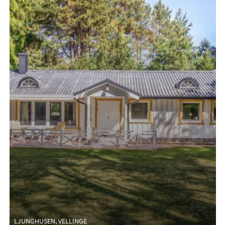
LJUNGHUSEN, VELLINGE