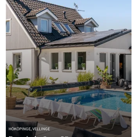
HÖKÖPINGE, VELLINGE