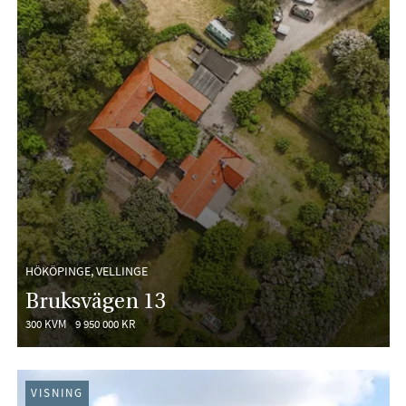
HÖKÖPINGE, VELLINGE
Bruksvägen 13
300 KVM
9 950 000 KR
VISNING