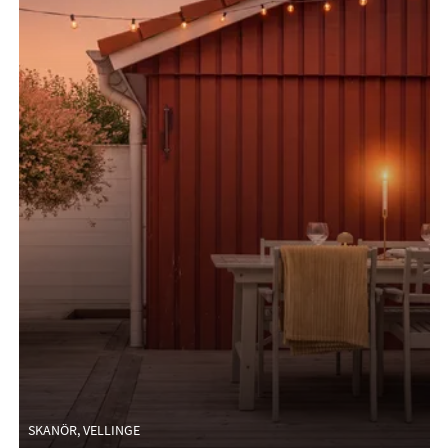
SKANÖR, VELLINGE