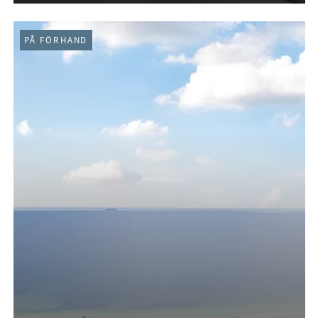
PÅ FÖRHAND