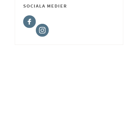
SOCIALA MEDIER