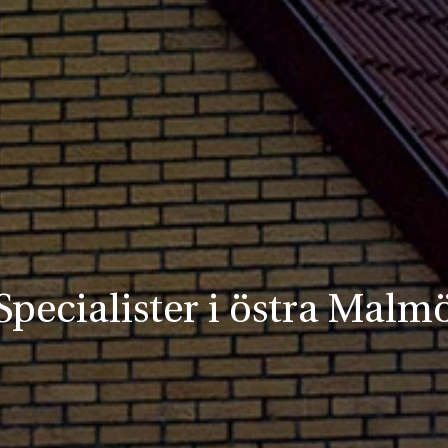
Specialister i östra Malm