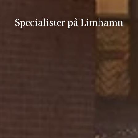
Specialister på Limhamn