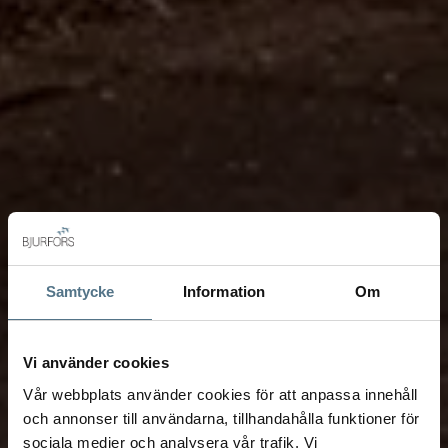
Samtycke
Information
Om
Vi använder cookies
Vår webbplats använder cookies för att anpassa innehåll
och annonser till användarna, tillhandahålla funktioner för
sociala medier och analysera vår trafik. Vi