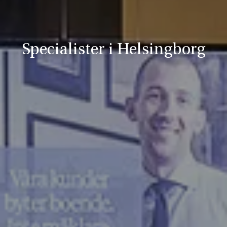
Specialister i Helsingborg