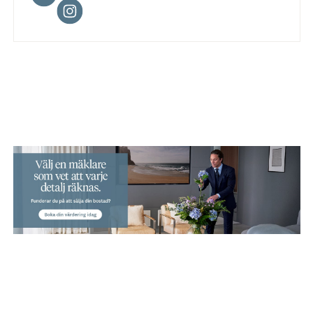
Facebook
Instagram