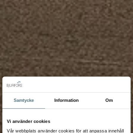
Samtycke
Information
Om
Vi använder cookies
Vår webbplats använder cookies för att anpassa innehåll