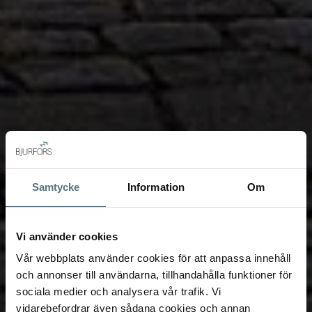
Samtycke
Information
Om
Vi använder cookies
Vår webbplats använder cookies för att anpassa innehåll
och annonser till användarna, tillhandahålla funktioner för
sociala medier och analysera vår trafik. Vi
vidarebefordrar även sådana cookies och annan