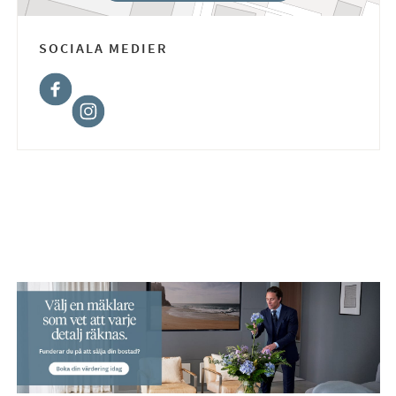
SOCIALA MEDIER
Facebook
Instagram