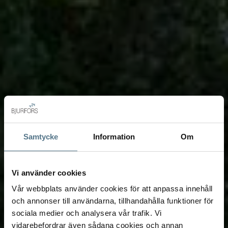
Samtycke
Information
Om
Vi använder cookies
Vår webbplats använder cookies för att anpassa innehåll
och annonser till användarna, tillhandahålla funktioner för
sociala medier och analysera vår trafik. Vi
vidarebefordrar även sådana cookies och annan