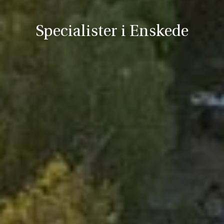
Specialister i Enskede