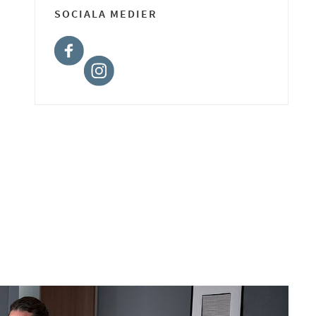
SOCIALA MEDIER