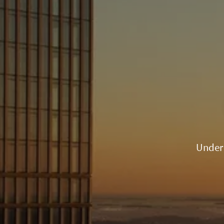
Under 