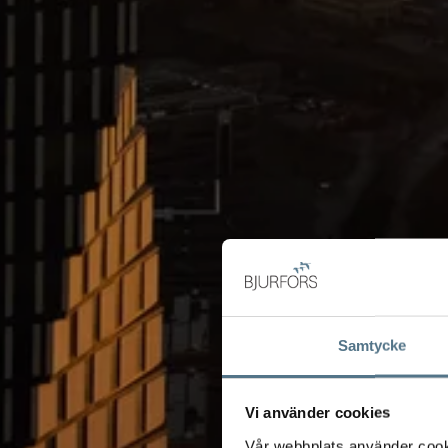
Samtycke
Vi använder cookies
Vår webbplats använder cookie