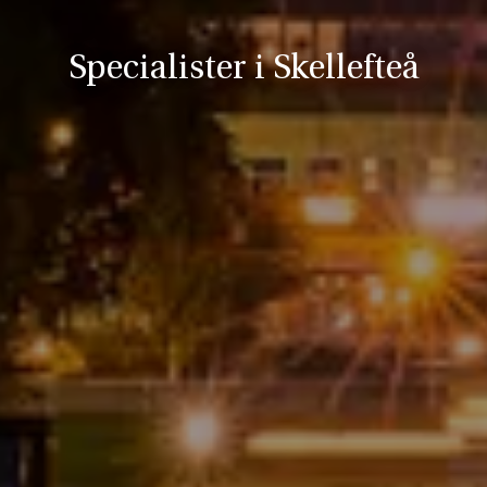
Specialister i Skellefteå