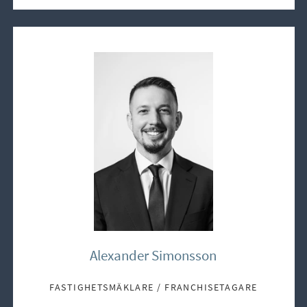
Alexander Simonsson
FASTIGHETSMÄKLARE / FRANCHISETAGARE