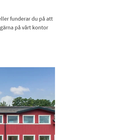
ller funderar du på att
 gärna på vårt kontor