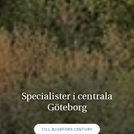
Specialister i centrala
Göteborg
TILL BJURFORS CENTURY