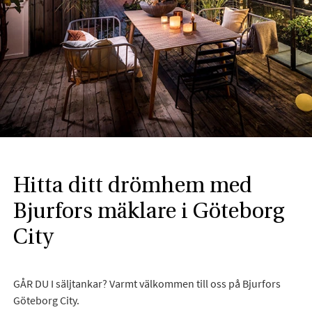
Hitta ditt drömhem med
Bjurfors mäklare i Göteborg
City
GÅR DU I säljtankar? Varmt välkommen till oss på Bjurfors
Göteborg City.