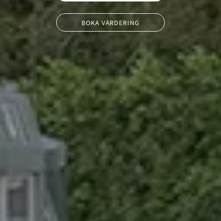
BOKA VÄRDERING