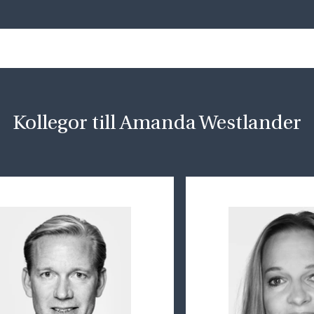
Kollegor till Amanda Westlander