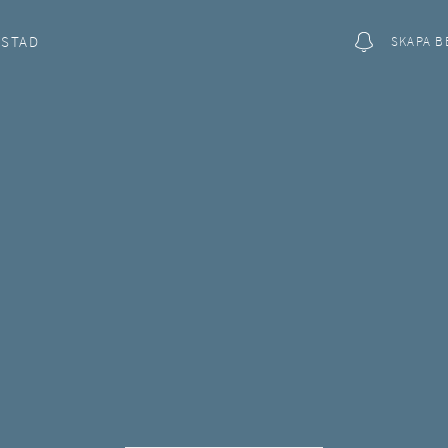
OSTAD
SKAPA B