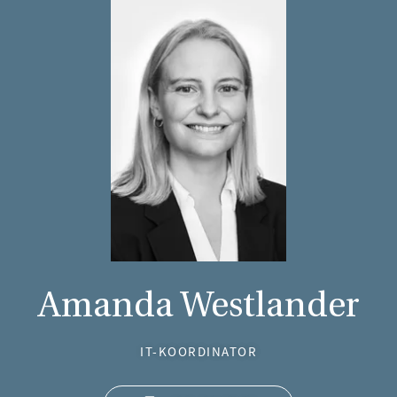
Amanda Westlander
IT-KOORDINATOR