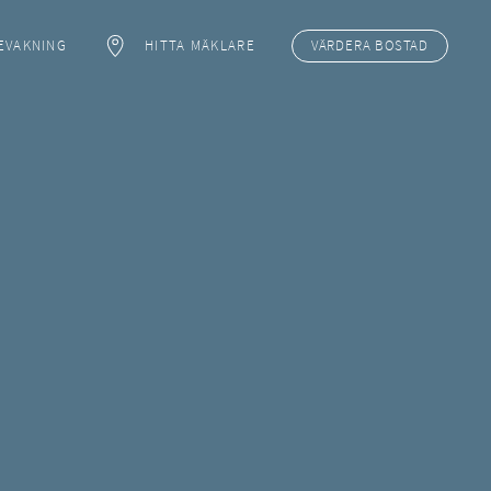
EVAKNING
HITTA MÄKLARE
VÄRDERA
BOSTAD