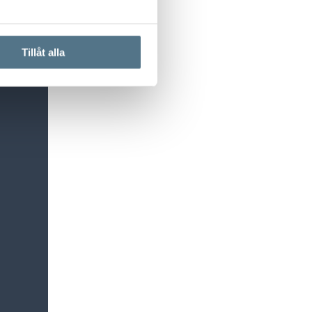
Tillåt alla