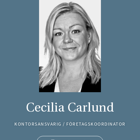
Cecilia Carlund
KONTORSANSVARIG / FÖRETAGSKOORDINATOR