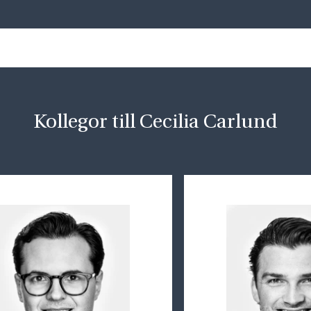
Kollegor till Cecilia Carlund