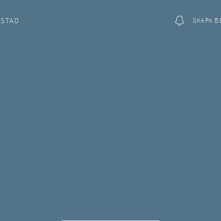
OSTAD
SKAPA B