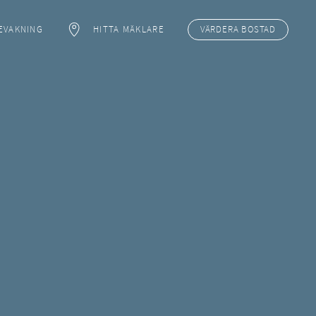
EVAKNING
HITTA MÄKLARE
VÄRDERA
BOSTAD