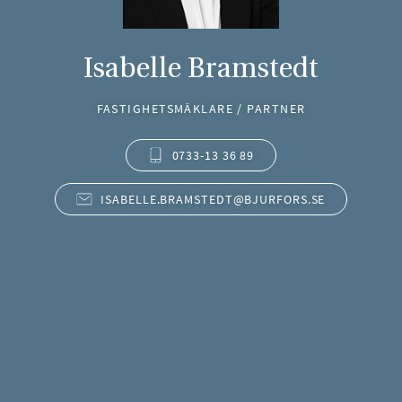
Isabelle Bramstedt
FASTIGHETSMÄKLARE / PARTNER
0733-13 36 89
ISABELLE.BRAMSTEDT@BJURFORS.SE