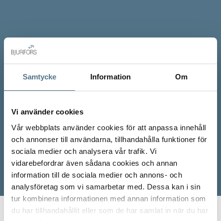
Samtycke
Information
Om
Vi använder cookies
Vår webbplats använder cookies för att anpassa innehåll
och annonser till användarna, tillhandahålla funktioner för
sociala medier och analysera vår trafik. Vi
vidarebefordrar även sådana cookies och annan
information till de sociala medier och annons- och
analysföretag som vi samarbetar med. Dessa kan i sin
tur kombinera informationen med annan information som
du har tillhandahållit eller som de har samlat in när du har
Start
Våra mäklare
Isabelle Bramstedt