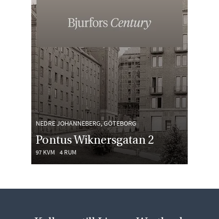
NEDRE JOHANNEBERG, GÖTEBORG
Pontus Wiknersgatan 2
97 KVM
4 RUM