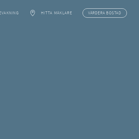
EVAKNING
HITTA MÄKLARE
VÄRDERA
BOSTAD