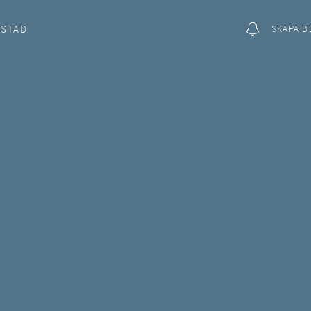
OSTAD
SKAPA B