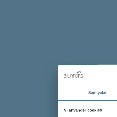
Samtycke
Vi använder cookies