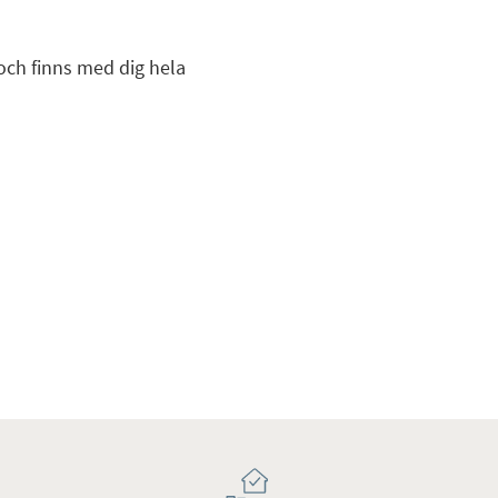
och finns med dig hela