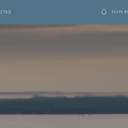
OSTAD
SKAPA B