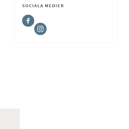
SOCIALA MEDIER