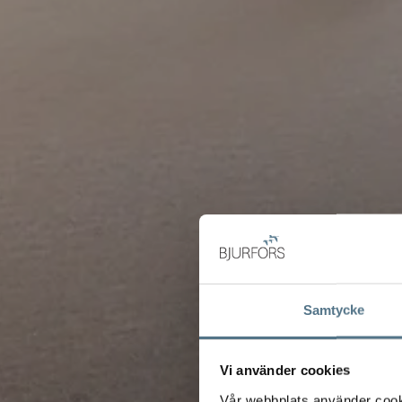
Samtycke
Vi använder cookies
Vår webbplats använder cookie