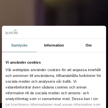
Samtycke
Information
Om
Vi använder cookies
Vår webbplats använder cookies för att anpassa innehåll
och annonser till användarna, tillhandahålla funktioner för
sociala medier och analysera vår trafik. Vi
vidarebefordrar även sådana cookies och annan
information till de sociala medier och annons- och
analysföretag som vi samarbetar med. Dessa kan i sin
tur kombinera informationen med annan information som