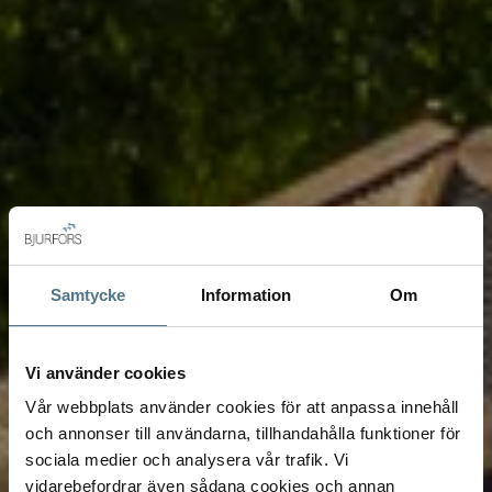
Samtycke
Information
Om
Vi använder cookies
Vår webbplats använder cookies för att anpassa innehåll
och annonser till användarna, tillhandahålla funktioner för
sociala medier och analysera vår trafik. Vi
vidarebefordrar även sådana cookies och annan