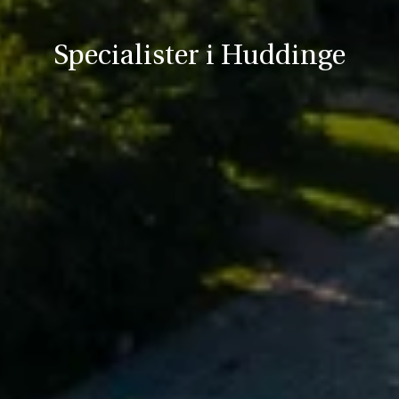
Specialister i Huddinge