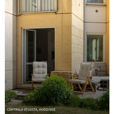
CENTRALA STUVSTA, HUDDINGE