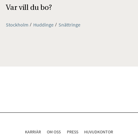
Var vill du bo?
Stockholm
Huddinge
Snättringe
KARRIÄR
OM OSS
PRESS
HUVUDKONTOR