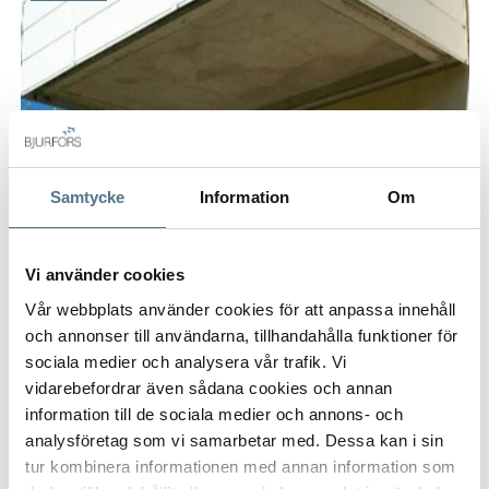
Samtycke
Information
Om
Vi använder cookies
Vår webbplats använder cookies för att anpassa innehåll
och annonser till användarna, tillhandahålla funktioner för
sociala medier och analysera vår trafik. Vi
vidarebefordrar även sådana cookies och annan
information till de sociala medier och annons- och
analysföretag som vi samarbetar med. Dessa kan i sin
tur kombinera informationen med annan information som