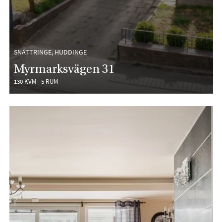
SNÄTTRINGE, HUDDINGE
Myrmarksvägen 31
130 KVM
5 RUM