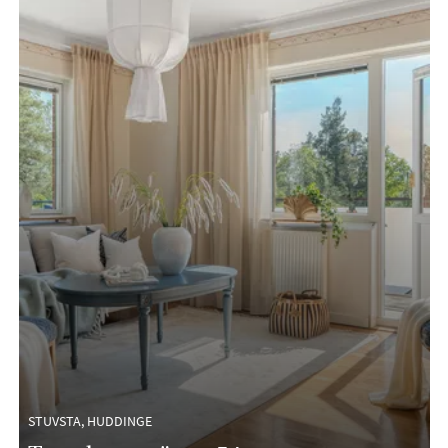
STUVSTA, HUDDINGE