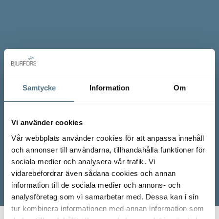
Samtycke
Information
Om
Vi använder cookies
Vår webbplats använder cookies för att anpassa innehåll
och annonser till användarna, tillhandahålla funktioner för
sociala medier och analysera vår trafik. Vi
vidarebefordrar även sådana cookies och annan
information till de sociala medier och annons- och
analysföretag som vi samarbetar med. Dessa kan i sin
tur kombinera informationen med annan information som