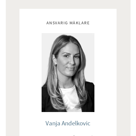
Mäklare
ANSVARIG MÄKLARE
Vanja Andelkovic