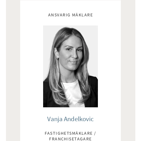
Mäklare
ANSVARIG MÄKLARE
Vanja Andelkovic
FASTIGHETSMÄKLARE /
FRANCHISETAGARE