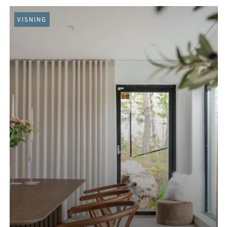
VISNING