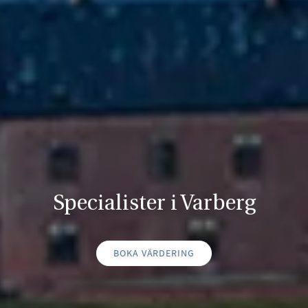
Specialister i Varberg
BOKA VÄRDERING