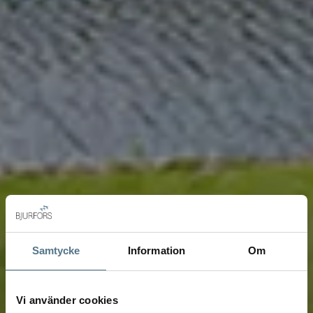
Samtycke
Information
Om
Vi använder cookies