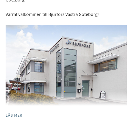
Varmt välkommen till Bjurfors Västra Göteborg!
LÄS MER