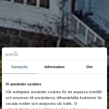
Samtycke
Information
Om
Vi använder cookies
Vår webbplats använder cookies för att anpassa innehåll
och annonser till användarna, tillhandahålla funktioner för
sociala medier och analysera vår trafik. Vi