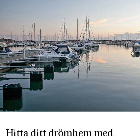
Hitta ditt drömhem med