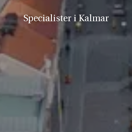
Specialister i Kalmar