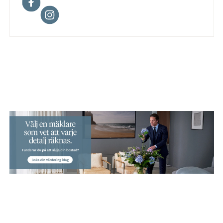
Facebook
Instagram