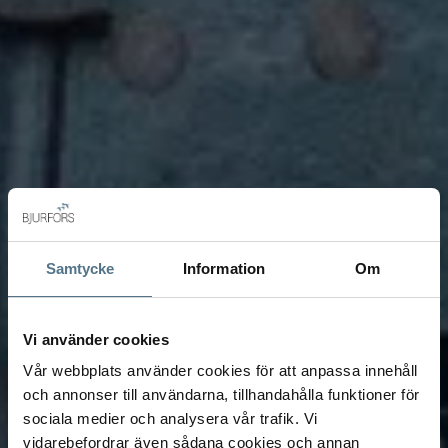
Samtycke
Information
Om
Vi använder cookies
Vår webbplats använder cookies för att anpassa innehåll
och annonser till användarna, tillhandahålla funktioner för
sociala medier och analysera vår trafik. Vi
vidarebefordrar även sådana cookies och annan