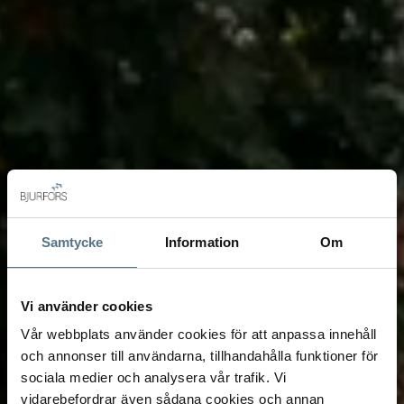
Samtycke
Information
Om
Vi använder cookies
Vår webbplats använder cookies för att anpassa innehåll
och annonser till användarna, tillhandahålla funktioner för
sociala medier och analysera vår trafik. Vi
vidarebefordrar även sådana cookies och annan