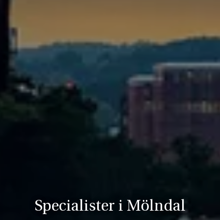
Specialister i Mölndal