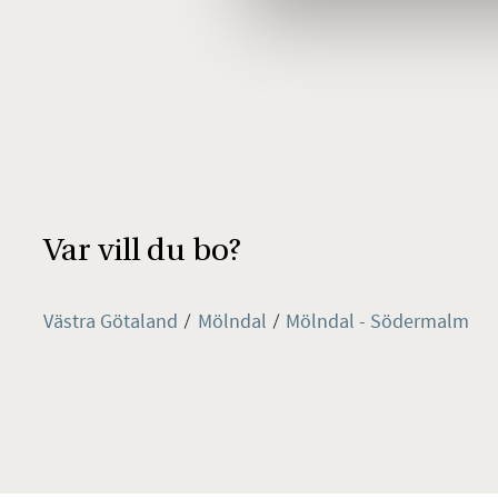
Var vill du bo?
Västra Götaland
Mölndal
Mölndal - Södermalm