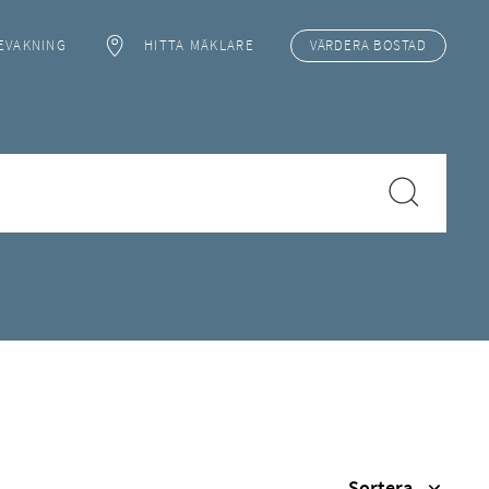
EVAKNING
HITTA MÄKLARE
VÄRDERA
BOSTAD
Sortera