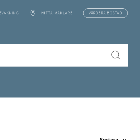
EVAKNING
HITTA MÄKLARE
VÄRDERA
BOSTAD
Sortera