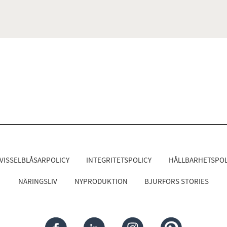
VISSELBLÅSARPOLICY
INTEGRITETSPOLICY
HÅLLBARHETSPOL
NÄRINGSLIV
NYPRODUKTION
BJURFORS STORIES