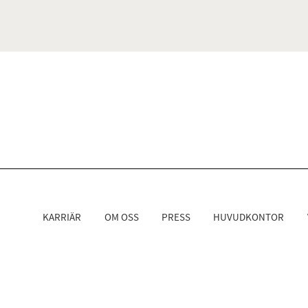
KARRIÄR
OM OSS
PRESS
HUVUDKONTOR