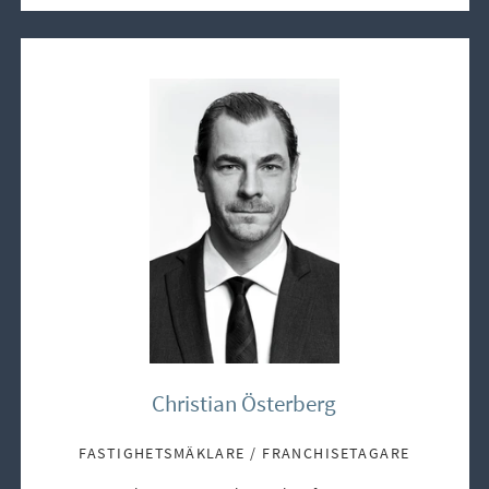
Christian Österberg
FASTIGHETSMÄKLARE / FRANCHISETAGARE