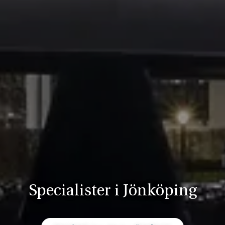
Specialister i Jönköping