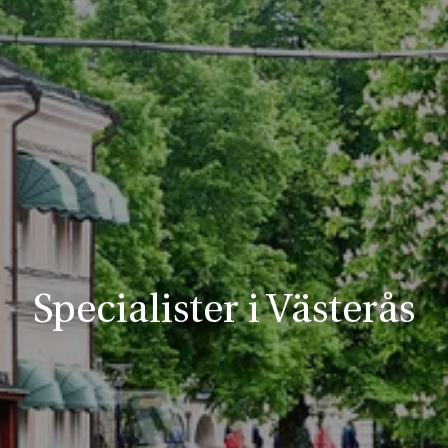
Specialister i Västerås