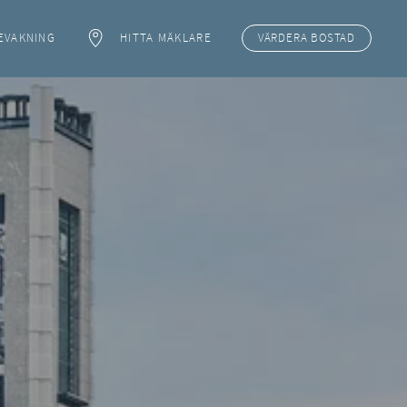
EVAKNING
HITTA MÄKLARE
VÄRDERA
BOSTAD