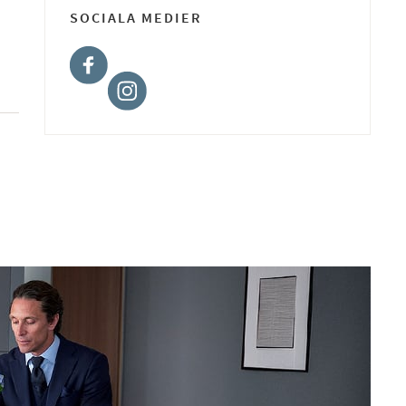
SOCIALA MEDIER