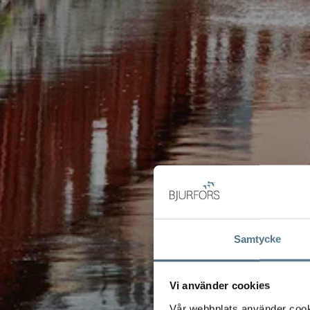
Samtycke
Vi använder cookies
Vår webbplats använder cookie