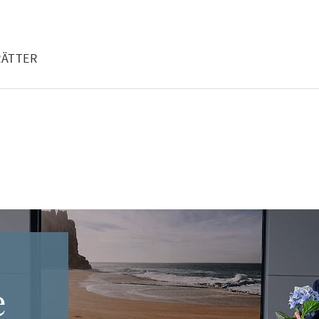
RÄTTER