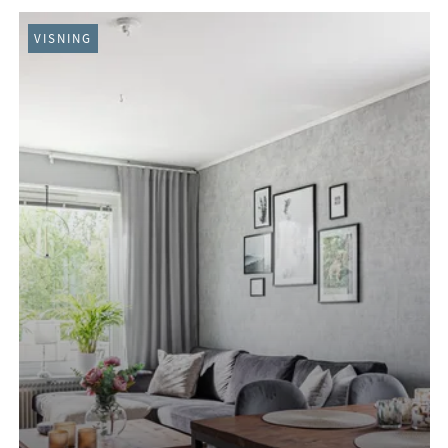
VISNING