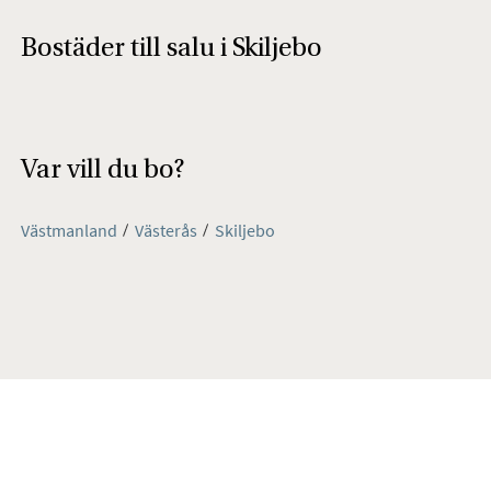
Bostäder till salu i Skiljebo
Var vill du bo?
Västmanland
Västerås
Skiljebo