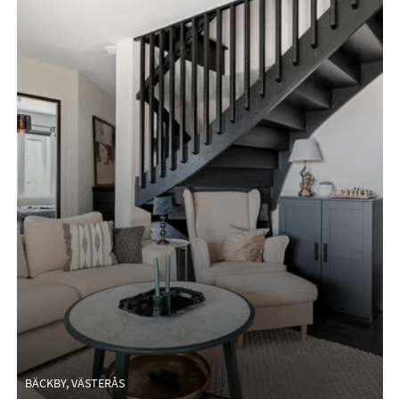
BÄCKBY, VÄSTERÅS