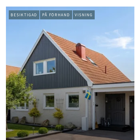
BESIKTIGAD
PÅ FÖRHAND
VISNING