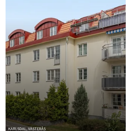
KARLSDAL, VÄSTERÅS