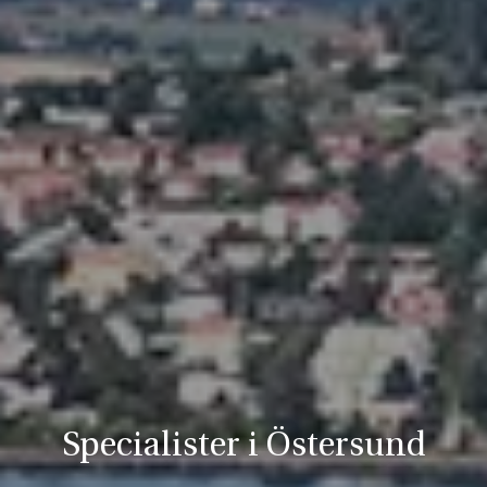
Specialister i Östersund