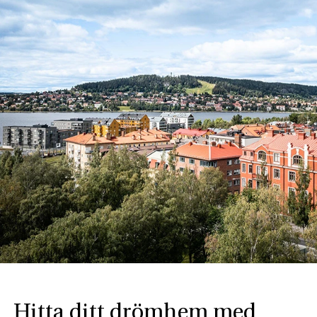
Hitta ditt drömhem med