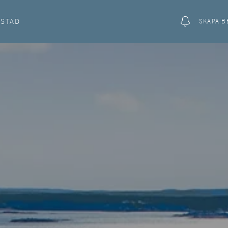
OSTAD
SKAPA B