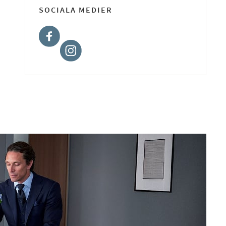
SOCIALA MEDIER