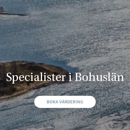
Specialister i Bohuslän
BOKA VÄRDERING