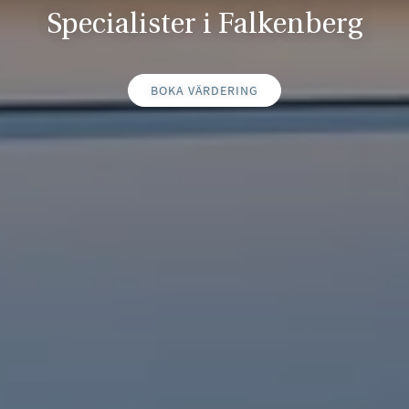
Specialister i Falkenberg
BOKA VÄRDERING