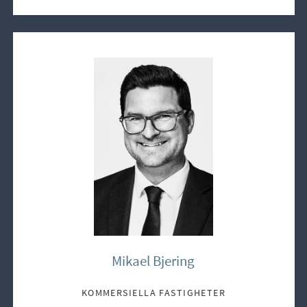
Mikael Bjering
KOMMERSIELLA FASTIGHETER