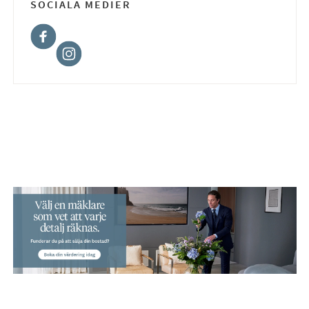
SOCIALA MEDIER
Facebook
Instagram