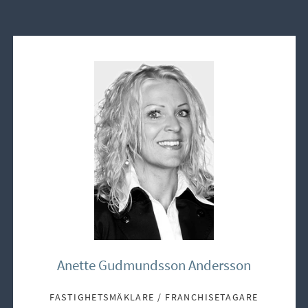
Anette Gudmundsson Andersson
FASTIGHETSMÄKLARE / FRANCHISETAGARE