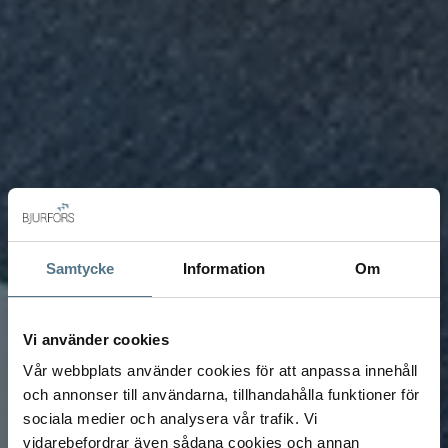
Samtycke
Information
Om
Vi använder cookies
Vår webbplats använder cookies för att anpassa innehåll
och annonser till användarna, tillhandahålla funktioner för
sociala medier och analysera vår trafik. Vi
vidarebefordrar även sådana cookies och annan