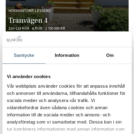
HOVMANTORP, LESSEBO
Tranvägen 4
114+114 KVM
4 RUM
1 700 000 KR
PÅ FÖRHAND
Samtycke
Information
Om
Vi använder cookies
Vår webbplats använder cookies för att anpassa innehåll
och annonser till användarna, tillhandahålla funktioner för
sociala medier och analysera vår trafik. Vi
vidarebefordrar även sådana cookies och annan
information till de sociala medier och annons- och
analysföretag som vi samarbetar med. Dessa kan i sin
tur kombinera informationen med annan information som