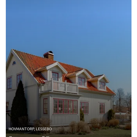
HOVMANTORP, LESSEBO