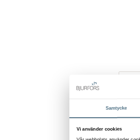
Samtycke
Vi använder cookies
Vår webbplats använder cookie