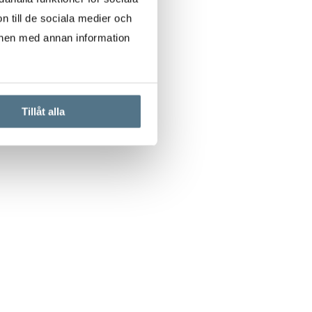
n till de sociala medier och
onen med annan information
Tillåt alla