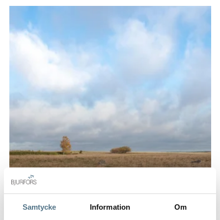
Samtycke
Information
Om