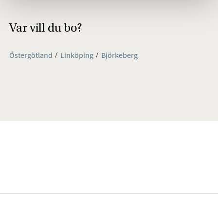
Var vill du bo?
Östergötland
Linköping
Björkeberg