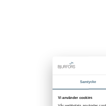
Samtycke
Vi använder cookies
Vår webbplats använder cookie