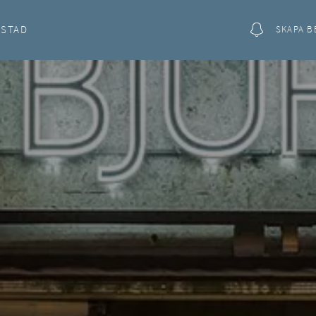
OSTAD
SKAPA B