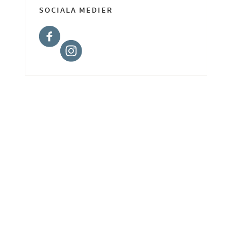
SOCIALA MEDIER