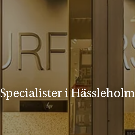
Specialister i Hässleholm