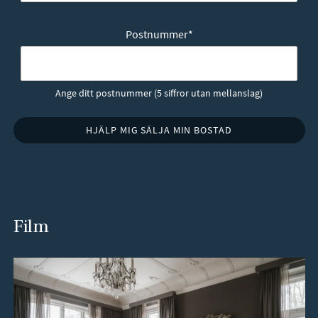
Postnummer
*
Ange ditt postnummer (5 siffror utan mellanslag)
Film