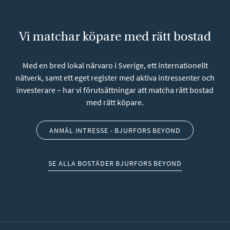
Vi matchar köpare med rätt bostad
Med en bred lokal närvaro i Sverige, ett internationellt
nätverk, samt ett eget register med aktiva intressenter och
investerare – har vi förutsättningar att matcha rätt bostad
med rätt köpare.
ANMÄL INTRESSE - BJURFORS BEYOND
SE ALLA BOSTÄDER BJURFORS BEYOND