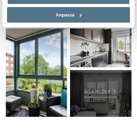
Anpassa
ALLA BILDER (5)