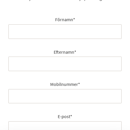
Förnamn
*
Efternamn
*
Mobilnummer
*
E-post
*